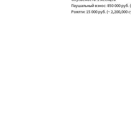
Паушальный взнос: 850 000 руб. (
Роялти: 15 000 руб. (~ 2,200,000 с