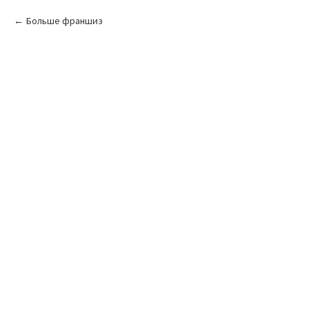
Больше франшиз