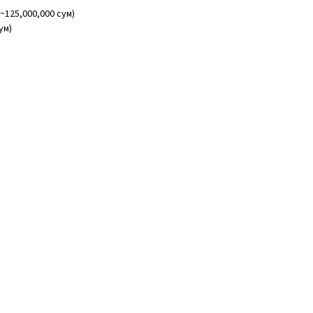
~125,000,000 сум)
ум)