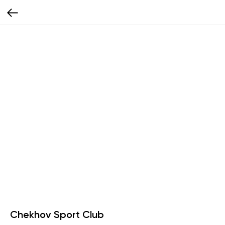
Chekhov Sport Club