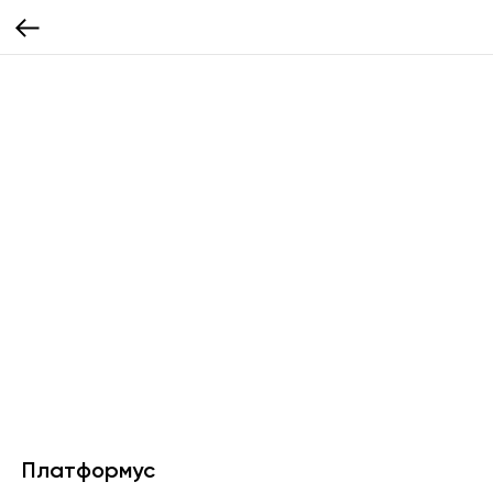
Платформус