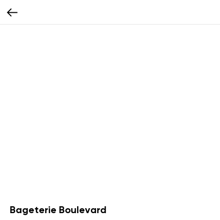
Bageterie Boulevard