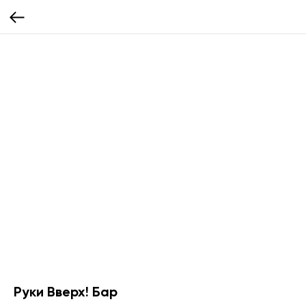
Руки Вверх! Бар