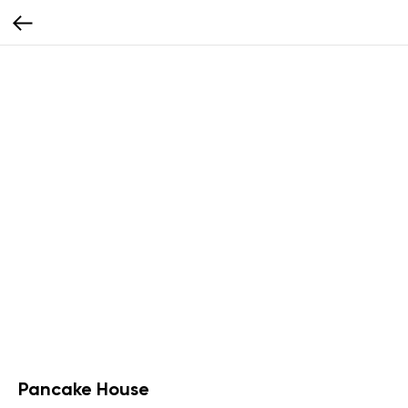
Pancake House