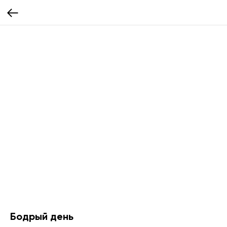
Бодрый день