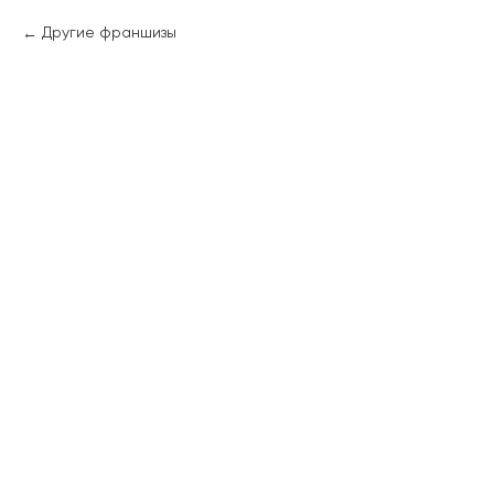
Другие франшизы