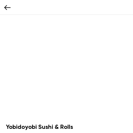
Yobidoyobi Sushi & Rolls