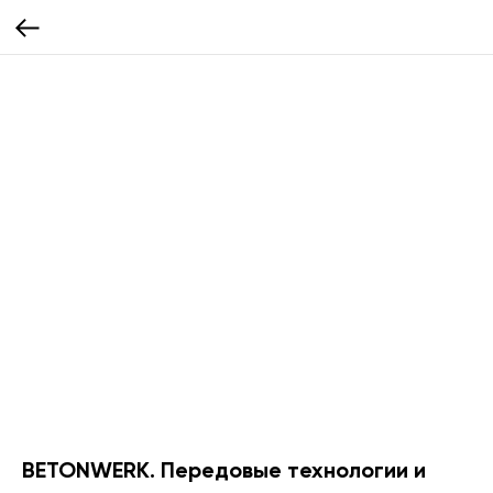
BETONWERK. Передовые технологии и