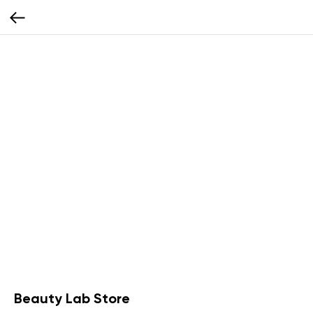
Beauty Lab Store