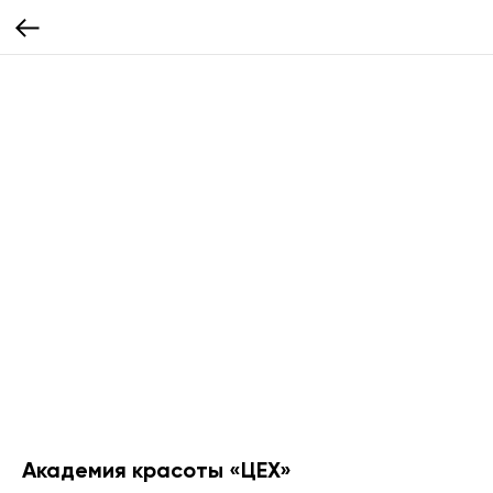
Академия красоты «ЦЕХ»