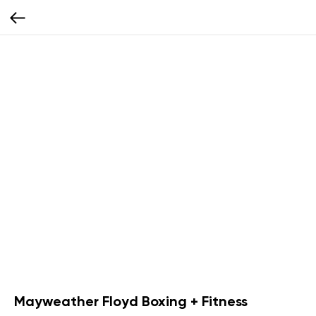
Mayweather Floyd Boxing + Fitness