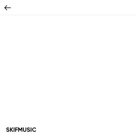
SKIFMUSIC