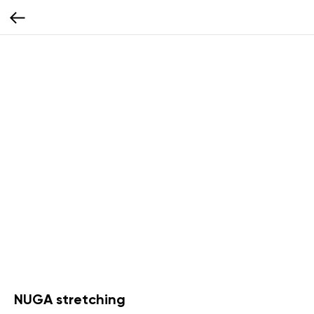
NUGA stretching