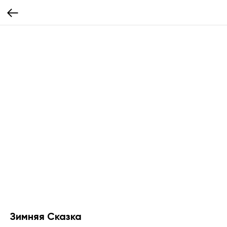
Зимняя Сказка