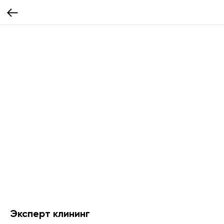
Эксперт клининг