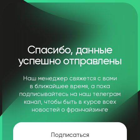
Спасибо, данные
успешно отправлены
Наш менеджер свяжется с вами
в ближайшее время, а пока
подписывайтесь на наш телеграм
канал, чтобы быть в курсе всех
новостей о франчайзинге
Подписаться